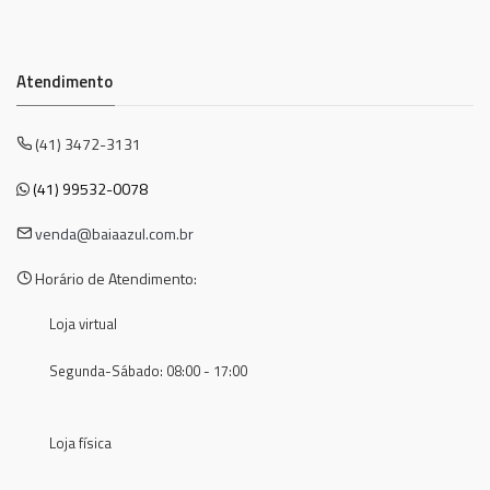
Atendimento
(41) 3472-3131
(41) 99532-0078
venda@baiaazul.com.br
Horário de Atendimento:
Loja virtual
Segunda-Sábado: 08:00 - 17:00
Loja física