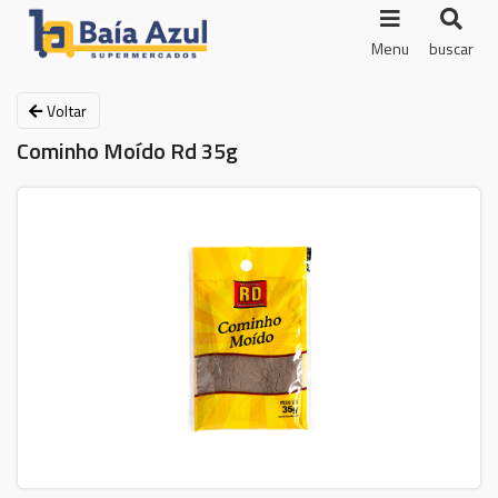
Menu
buscar
Voltar
Cominho Moído Rd 35g