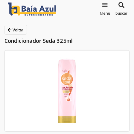
Menu
buscar
Voltar
Condicionador Seda 325ml