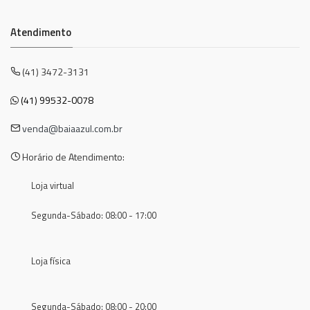
Atendimento
(41) 3472-3131
(41) 99532-0078
venda@baiaazul.com.br
Horário de Atendimento:
Loja virtual
Segunda-Sábado: 08:00 - 17:00
Loja física
Segunda-Sábado: 08:00 - 20:00