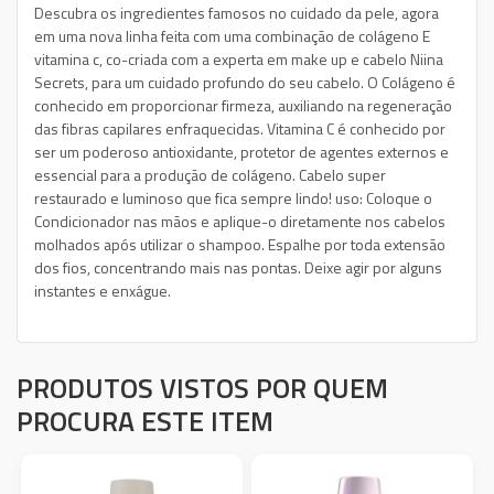
Descubra os ingredientes famosos no cuidado da pele, agora
em uma nova linha feita com uma combinação de colágeno E
vitamina c, co-criada com a experta em make up e cabelo Niina
Secrets, para um cuidado profundo do seu cabelo. O Colágeno é
conhecido em proporcionar firmeza, auxiliando na regeneração
das fibras capilares enfraquecidas. Vitamina C é conhecido por
ser um poderoso antioxidante, protetor de agentes externos e
essencial para a produção de colágeno. Cabelo super
restaurado e luminoso que fica sempre lindo! uso: Coloque o
Condicionador nas mãos e aplique-o diretamente nos cabelos
molhados após utilizar o shampoo. Espalhe por toda extensão
dos fios, concentrando mais nas pontas. Deixe agir por alguns
instantes e enxágue.
PRODUTOS VISTOS POR QUEM
PROCURA ESTE ITEM