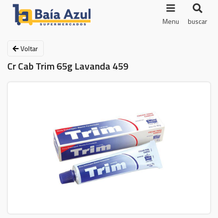
Menu
buscar
Voltar
Cr Cab Trim 65g Lavanda 459