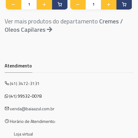
Ver mais produtos do departamento
Cremes /
Oleos Capilares
Atendimento
(41) 3472-3131
(41) 99532-0078
venda@baiaazul.com.br
Horário de Atendimento:
Loja virtual