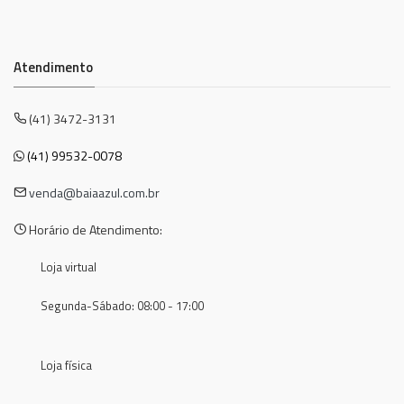
Atendimento
(41) 3472-3131
(41) 99532-0078
venda@baiaazul.com.br
Horário de Atendimento:
Loja virtual
Segunda-Sábado: 08:00 - 17:00
Loja física