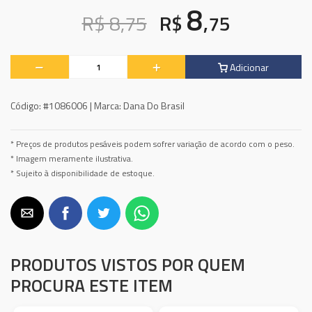
8
R$ 8,75
R$
,75
Adicionar
Código:
#1086006 |
Marca:
Dana Do Brasil
* Preços de produtos pesáveis podem sofrer variação de acordo com o peso.
* Imagem meramente ilustrativa.
* Sujeito à disponibilidade de estoque.
PRODUTOS VISTOS POR QUEM
PROCURA ESTE ITEM