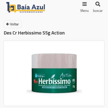
Menu
buscar
Voltar
Des Cr Herbissimo 55g Action