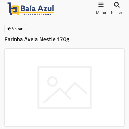
Menu
buscar
Voltar
Farinha Aveia Nestle 170g