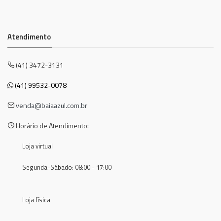
Atendimento
(41) 3472-3131
(41) 99532-0078
venda@baiaazul.com.br
Horário de Atendimento:
Loja virtual
Segunda-Sábado: 08:00 - 17:00
Loja física