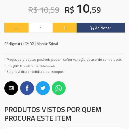
10
R$ 10,59
R$
,59
Adicionar
Código:
#110582 |
Marca:
Stival
* Preços de produtos pesáveis podem sofrer variação de acordo com o peso.
* Imagem meramente ilustrativa.
* Sujeito à disponibilidade de estoque.
PRODUTOS VISTOS POR QUEM
PROCURA ESTE ITEM