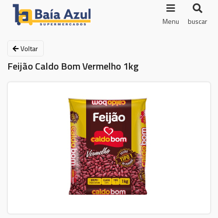
Menu
buscar
Voltar
Feijão Caldo Bom Vermelho 1kg