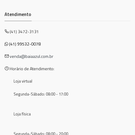
Atendimento
(41) 3472-3131
(41) 99532-0078
venda@baiaazul.com.br
Horário de Atendimento:
Loja virtual
Segunda-Sábado: 08:00 - 17:00
Loja física
Segunda-Sábado: 08:00 - 20:00