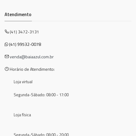
Atendimento
(41) 3472-3131
(41) 99532-0078
venda@baiaazul.com.br
Horário de Atendimento:
Loja virtual
Segunda-Sábado: 08:00 - 17:00
Loja física
Segunda-Sábado: 08:00 - 20:00