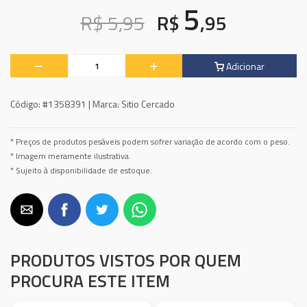
5
R$ 5,95
R$
,95
Adicionar
Código:
#1358391 |
Marca:
Sitio Cercado
* Preços de produtos pesáveis podem sofrer variação de acordo com o peso.
* Imagem meramente ilustrativa.
* Sujeito à disponibilidade de estoque.
PRODUTOS VISTOS POR QUEM
PROCURA ESTE ITEM