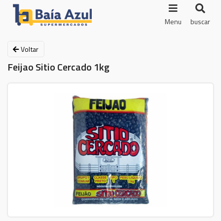
Menu
buscar
Voltar
Feijao Sitio Cercado 1kg