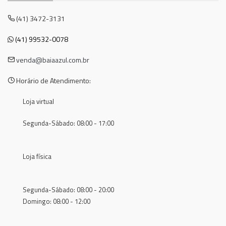
(41) 3472-3131
(41) 99532-0078
venda@baiaazul.com.br
Horário de Atendimento:
Loja virtual
Segunda-Sábado: 08:00 - 17:00
Loja física
Segunda-Sábado: 08:00 - 20:00
Domingo: 08:00 - 12:00