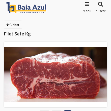
Menu
buscar
Voltar
Filet Sete Kg