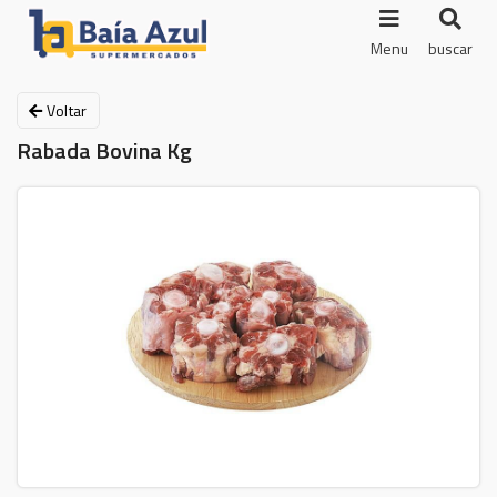
Menu
buscar
Voltar
Rabada Bovina Kg