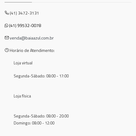
(41) 3472-3131
(41) 99532-0078
venda@baiaazul.com.br
Horário de Atendimento:
Loja virtual
Segunda-Sábado: 08:00 - 17:00
Loja física
Segunda-Sábado: 08:00 - 20:00
Domingo: 08:00 - 12:00