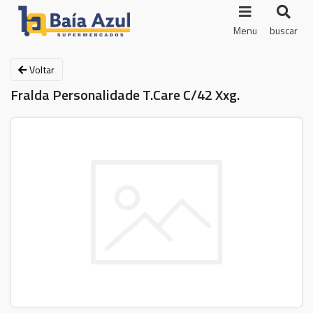
Menu
buscar
Voltar
Fralda Personalidade T.Care C/42 Xxg.