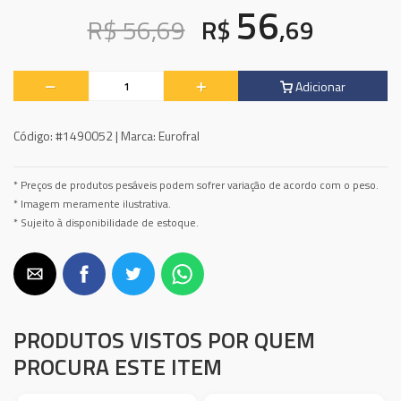
56
R$ 56,69
R$
,69
Adicionar
Código:
#1490052 |
Marca:
Eurofral
* Preços de produtos pesáveis podem sofrer variação de acordo com o peso.
* Imagem meramente ilustrativa.
* Sujeito à disponibilidade de estoque.
PRODUTOS VISTOS POR QUEM
PROCURA ESTE ITEM