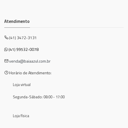
Atendimento
(41) 3472-3131
(41) 99532-0078
venda@baiaazul.com.br
Horário de Atendimento:
Loja virtual
Segunda-Sábado: 08:00 - 17:00
Loja física