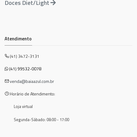
Doces Diet/Light
Atendimento
(41) 3472-3131
(41) 99532-0078
venda@baiaazul.com.br
Horário de Atendimento:
Loja virtual
Segunda-Sábado: 08:00 - 17:00