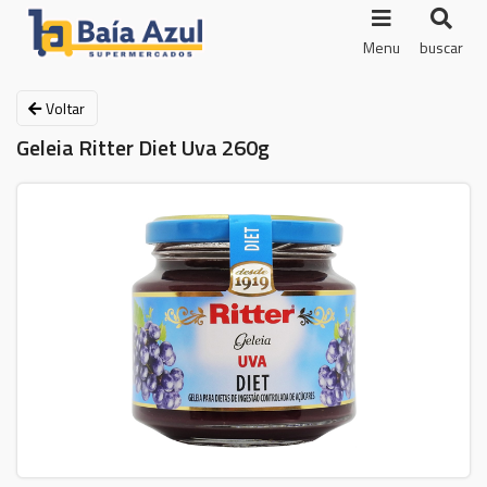
Menu
buscar
Voltar
Geleia Ritter Diet Uva 260g