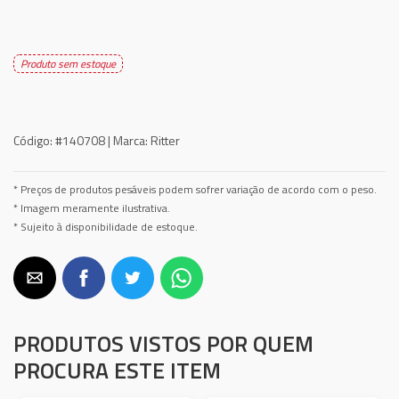
Produto sem estoque
Código:
#140708 |
Marca:
Ritter
* Preços de produtos pesáveis podem sofrer variação de acordo com o peso.
* Imagem meramente ilustrativa.
* Sujeito à disponibilidade de estoque.
PRODUTOS VISTOS POR QUEM
PROCURA ESTE ITEM