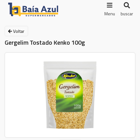
Menu
buscar
Voltar
Gergelim Tostado Kenko 100g