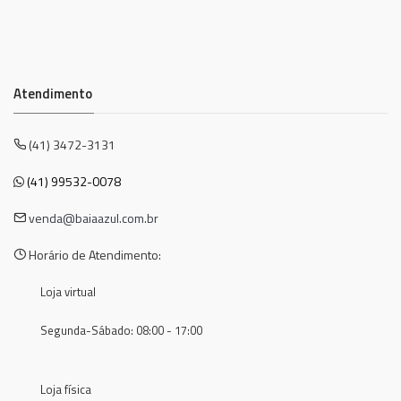
Atendimento
(41) 3472-3131
(41) 99532-0078
venda@baiaazul.com.br
Horário de Atendimento:
Loja virtual
Segunda-Sábado: 08:00 - 17:00
Loja física