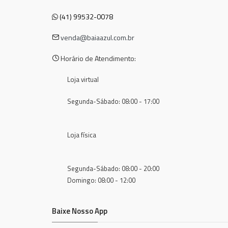
(41) 99532-0078
venda@baiaazul.com.br
Horário de Atendimento:
Loja virtual
Segunda-Sábado: 08:00 - 17:00
Loja física
Segunda-Sábado: 08:00 - 20:00
Domingo: 08:00 - 12:00
Baixe Nosso App