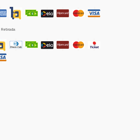
 Retirada: