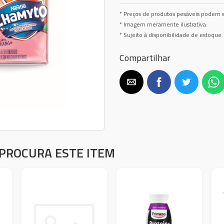
* Preços de produtos pesáveis podem s
* Imagem meramente ilustrativa.
* Sujeito à disponibilidade de estoque.
Compartilhar
PROCURA ESTE ITEM