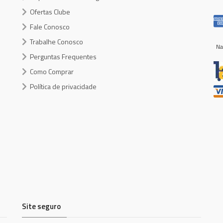
Ofertas Clube
Fale Conosco
Trabalhe Conosco
Na
Perguntas Frequentes
Como Comprar
Política de privacidade
Site seguro