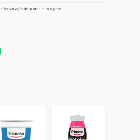
ofrer variação de acordo com o peso.