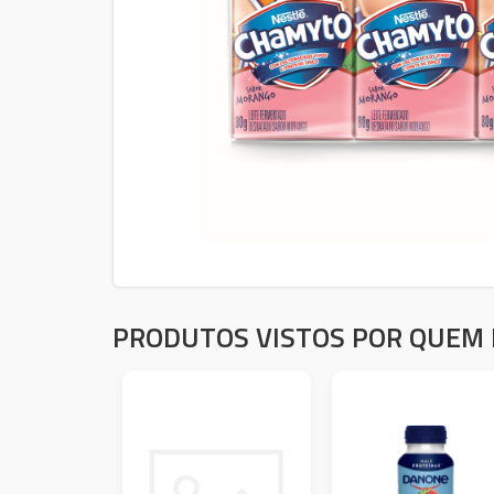
PRODUTOS VISTOS POR QUEM 