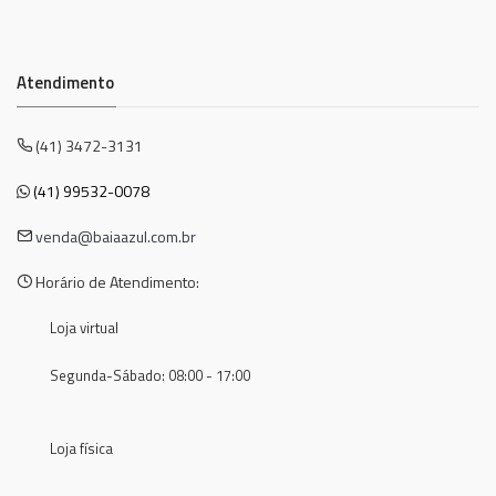
Atendimento
(41) 3472-3131
(41) 99532-0078
venda@baiaazul.com.br
Horário de Atendimento:
Loja virtual
Segunda-Sábado: 08:00 - 17:00
Loja física