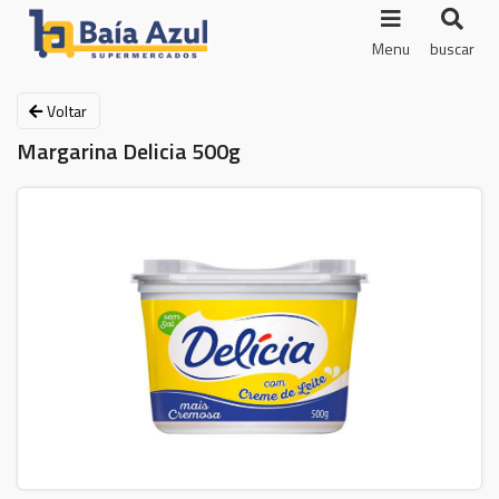
Menu
buscar
Voltar
Margarina Delicia 500g