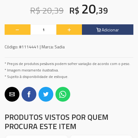
20
R$ 20,39
R$
,39
Adicionar
Código:
#1114441 |
Marca:
Sadia
* Preços de produtos pesáveis podem sofrer variação de acordo com o peso.
* Imagem meramente ilustrativa.
* Sujeito à disponibilidade de estoque.
PRODUTOS VISTOS POR QUEM
PROCURA ESTE ITEM