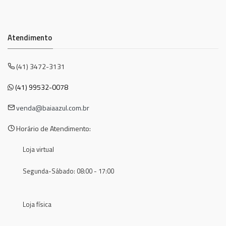
Atendimento
(41) 3472-3131
(41) 99532-0078
venda@baiaazul.com.br
Horário de Atendimento:
Loja virtual
Segunda-Sábado: 08:00 - 17:00
Loja física