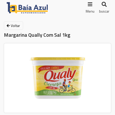
Menu
buscar
Voltar
Margarina Qually Com Sal 1kg