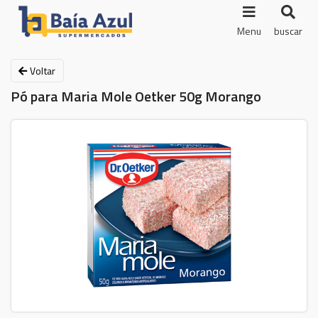
Menu
buscar
Voltar
Pó para Maria Mole Oetker 50g Morango