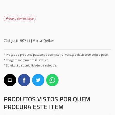
Produto sem estoque
Código:
#150711 |
Marca:
Oetker
* Preços de produtos pesáveis podem sofrer variação de acordo com o peso.
* Imagem meramente ilustrativa.
* Sujeito à disponibilidade de estoque.
PRODUTOS VISTOS POR QUEM
PROCURA ESTE ITEM