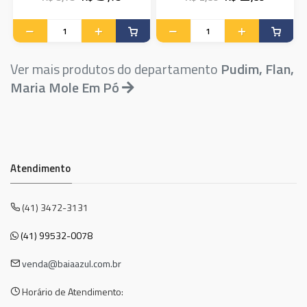
Ver mais produtos do departamento
Pudim, Flan,
Maria Mole Em Pó
Atendimento
(41) 3472-3131
(41) 99532-0078
venda@baiaazul.com.br
Horário de Atendimento: