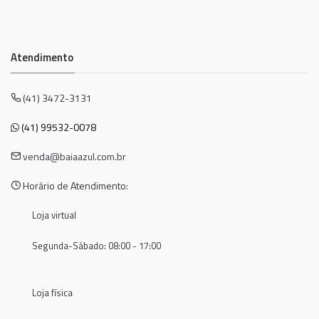
Atendimento
(41) 3472-3131
(41) 99532-0078
venda@baiaazul.com.br
Horário de Atendimento:
Loja virtual
Segunda-Sábado: 08:00 - 17:00
Loja física