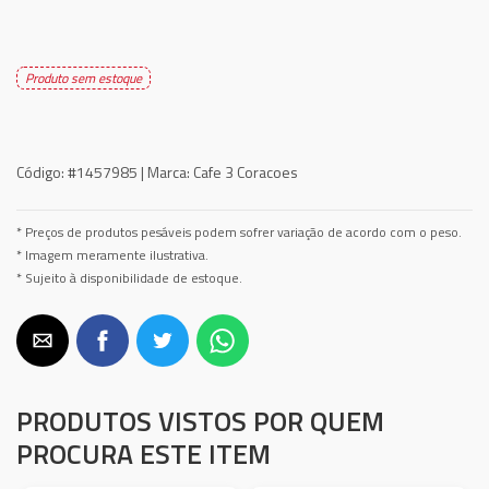
Produto sem estoque
Código:
#1457985 |
Marca:
Cafe 3 Coracoes
* Preços de produtos pesáveis podem sofrer variação de acordo com o peso.
* Imagem meramente ilustrativa.
* Sujeito à disponibilidade de estoque.
PRODUTOS VISTOS POR QUEM
PROCURA ESTE ITEM