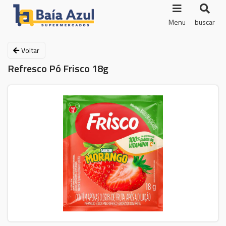
Menu
buscar
Voltar
Refresco Pó Frisco 18g