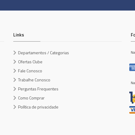
Links
F
Departamentos / Categorias
Na
Ofertas Clube
Fale Conosco
Trabalhe Conosco
Na
Perguntas Frequentes
Como Comprar
Política de privacidade