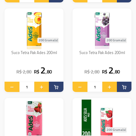
200 Grama(s)
200 Grama(s)
Suco Tetra Pak Ades 200ml
Suco Tetra Pak Ades 200ml
2
2
R$ 2,80
R$
,80
R$ 2,80
R$
,80
200 Grama(s)