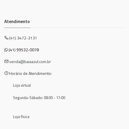
Atendimento
(41) 3472-3131
(41) 99532-0078
venda@baiaazul.com.br
Horário de Atendimento:
Loja virtual
Segunda-Sábado: 08:00 - 17:00
Loja física