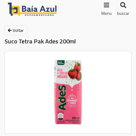
Menu
buscar
Voltar
Suco Tetra Pak Ades 200ml