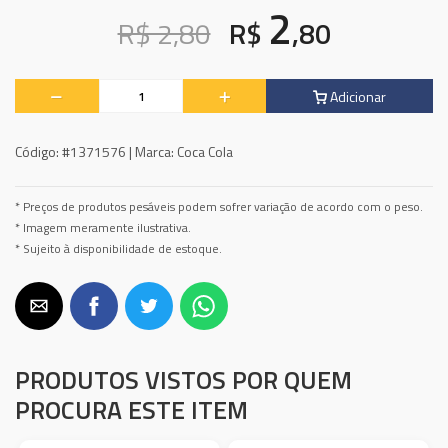
2
R$ 2,80
R$
,80
Adicionar
Código:
#1371576 |
Marca:
Coca Cola
* Preços de produtos pesáveis podem sofrer variação de acordo com o peso.
* Imagem meramente ilustrativa.
* Sujeito à disponibilidade de estoque.
PRODUTOS VISTOS POR QUEM
PROCURA ESTE ITEM