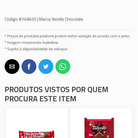
Código:
#748455 |
Marca:
Nestle Chocolate
* Preços de produtos pesáveis podem sofrer variação de acordo com o peso.
* Imagem meramente ilustrativa.
* Sujeito à disponibilidade de estoque.
PRODUTOS VISTOS POR QUEM
PROCURA ESTE ITEM