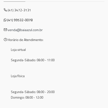
(41) 3472-3131
(41) 99532-0078
venda@baiaazul.com.br
Horário de Atendimento:
Loja virtual
Segunda-Sábado: 08:00 - 17:00
Loja física
Segunda-Sábado: 08:00 - 20:00
Domingo: 08:00 - 12:00