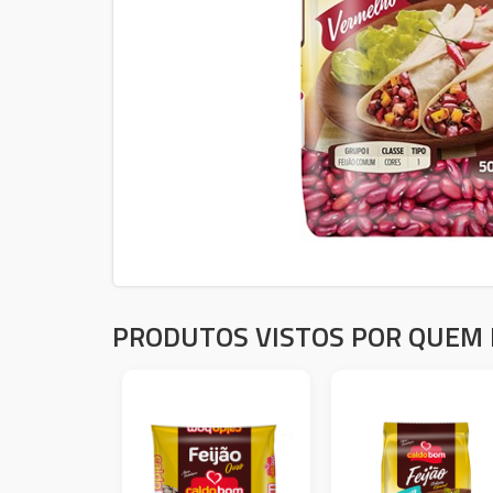
PRODUTOS VISTOS POR QUEM 