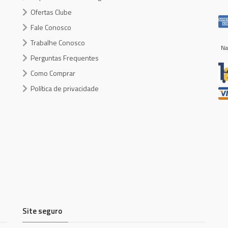
Ofertas Clube
Fale Conosco
Trabalhe Conosco
Na
Perguntas Frequentes
Como Comprar
Política de privacidade
Site seguro