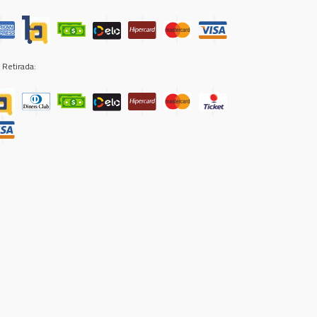
 Retirada: